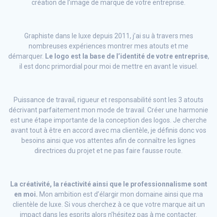
création de l’image de marque de votre entreprise.
Graphiste dans le luxe depuis 2011, j’ai su à travers mes
nombreuses expériences montrer mes atouts et me
démarquer.
Le logo est la base de l’identité de votre entreprise
,
il est donc primordial pour moi de mettre en avant le visuel.
Puissance de travail, rigueur et responsabilité sont les 3 atouts
décrivant parfaitement mon mode de travail. Créer une harmonie
est une étape importante de la conception des logos. Je cherche
avant tout à être en accord avec ma clientèle, je définis donc vos
besoins ainsi que vos attentes afin de connaître les lignes
directrices du projet et ne pas faire fausse route.
La créativité, la réactivité ainsi que le professionnalisme sont
en moi.
Mon ambition est d’élargir mon domaine ainsi que ma
clientèle de luxe. Si vous cherchez à ce que votre marque ait un
impact dans les esprits alors n’hésitez pas à me contacter.