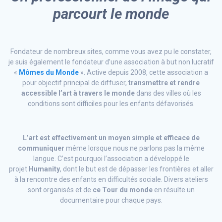
parcourt le monde
Fondateur de nombreux sites, comme vous avez pu le constater,
je suis également le fondateur d’une association à but non lucratif
«
Mômes du Monde
». Active depuis 2008, cette association a
pour objectif principal de diffuser,
transmettre et rendre
accessible l’art à travers le monde
dans des villes où les
conditions sont difficiles pour les enfants défavorisés.
L’art est effectivement un moyen simple et efficace de
communiquer
même lorsque nous ne parlons pas la même
langue. C’est pourquoi l’association a développé le
projet
Humanity
, dont le but est de dépasser les frontières et aller
à la rencontre des enfants en difficultés sociale. Divers ateliers
sont organisés et de
ce Tour du monde
en résulte un
documentaire pour chaque pays.