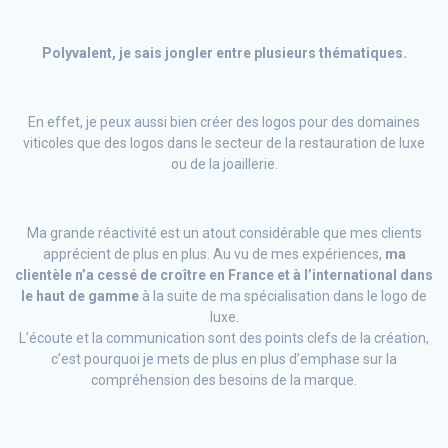
Polyvalent, je sais jongler entre plusieurs thématiques.
En effet, je peux aussi bien créer des logos pour des domaines
viticoles que des logos dans le secteur de la restauration de luxe
ou de la joaillerie.
Ma grande réactivité est un atout considérable que mes clients
apprécient de plus en plus. Au vu de mes expériences,
ma
clientèle n’a cessé de croître en France et à l’international dans
le haut de gamme
à la suite de ma spécialisation dans le logo de
luxe.
L’écoute et la communication sont des points clefs de la création,
c’est pourquoi je mets de plus en plus d’emphase sur la
compréhension des besoins de la marque.