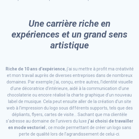
Une carrière riche en
expériences et un grand sens
artistique
Riche de 10 ans d’expérience
, j’ai su mettre à profit ma créativité
et mon travail auprès de diverses entreprises dans de nombreux
domaines. Par exemple j’ai, conçu, entre autres, l’identité visuelle
d’une décoratrice d’intérieure, aidé à la communication d’une
chocolaterie ou encore réalisé la charte graphique d’un nouveau
label de musique. Cela peut ensuite aller de la création d’un site
web à l’impression du logo sous différents supports, tels que des
dépliants, flyers, cartes de visite… Sachant que ma clientèle
s’adresse au domaine de l’univers du luxe
j’ai choisi de travailler
en mode vectoriel
; ce mode permettant de créer un logo sans
perte de qualité lors de l’agrandissement de celui-ci.