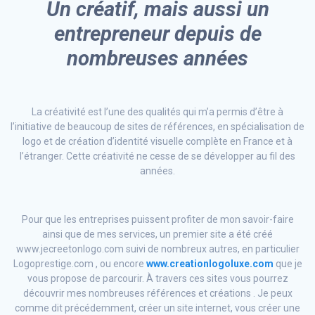
Un créatif, mais aussi un
entrepreneur depuis de
nombreuses années
La créativité est l’une des qualités qui m’a permis d’être à
l’initiative de beaucoup de sites de références, en spécialisation de
logo et de création d’identité visuelle complète en France et à
l’étranger. Cette créativité ne cesse de se développer au fil des
années.
Pour que les entreprises puissent profiter de mon savoir-faire
ainsi que de mes services, un premier site a été créé
www.jecreetonlogo.com suivi de nombreux autres, en particulier
Logoprestige.com , ou encore
www.creationlogoluxe.com
que je
vous propose de parcourir. À travers ces sites vous pourrez
découvrir mes nombreuses références et créations . Je peux
comme dit précédemment, créer un site internet, vous créer une