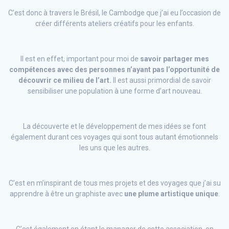
C’est donc à travers le Brésil, le Cambodge que j’ai eu l’occasion de
créer différents ateliers créatifs pour les enfants.
Il est en effet, important pour moi de
savoir partager mes
compétences avec des personnes n’ayant pas l’opportunité de
découvrir ce milieu de l’art.
Il est aussi primordial de savoir
sensibiliser une population à une forme d’art nouveau.
La découverte et le développement de mes idées se font
également durant ces voyages qui sont tous autant émotionnels
les uns que les autres.
C’est en m’inspirant de tous mes projets et des voyages que j’ai su
apprendre à être un graphiste avec
une plume artistique unique
.