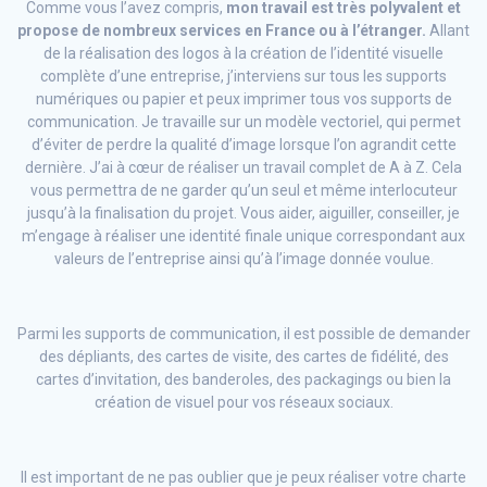
Comme vous l’avez compris,
mon travail est très polyvalent et
propose de nombreux services en France ou à l’étranger.
Allant
de la réalisation des logos à la création de l’identité visuelle
complète d’une entreprise, j’interviens sur tous les supports
numériques ou papier et peux imprimer tous vos supports de
communication. Je travaille sur un modèle vectoriel, qui permet
d’éviter de perdre la qualité d’image lorsque l’on agrandit cette
dernière. J’ai à cœur de réaliser un travail complet de A à Z. Cela
vous permettra de ne garder qu’un seul et même interlocuteur
jusqu’à la finalisation du projet. Vous aider, aiguiller, conseiller, je
m’engage à réaliser une identité finale unique correspondant aux
valeurs de l’entreprise ainsi qu’à l’image donnée voulue.
Parmi les supports de communication, il est possible de demander
des dépliants, des cartes de visite, des cartes de fidélité, des
cartes d’invitation, des banderoles, des packagings ou bien la
création de visuel pour vos réseaux sociaux.
Il est important de ne pas oublier que je peux réaliser votre charte