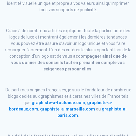
identité visuelle unique et propre à vos valeurs ainsi qu’imprimer
tous vos supports de publicité.
Grâce à de nombreux articles expliquant toute la particularité des
logos de luxe et montrant également les dernières tendances
vous pouvez être assuré d’avoir un logo unique et vous faire
remarquer facilement. L’un des critères le plus important lors de la
conception d’un logo est de
vous accompagner ainsi que de
vous donner des conseils tout en prenant en compte vos
exigences personnelles.
De part mes origines françaises, je suis le fondateur de nombreux
blogs dédiés aux graphismes et à certaines villes de France tels
que
graphiste-a-toulouse.com
,
graphiste-a-
bordeaux.com
,
graphiste-a-marseille.com
ou
graphiste-a-
paris.com
.