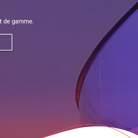
aut de gamme.