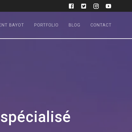
ENT BAYOT
PORTFOLIO
BLOG
CONTACT
 spécialisé