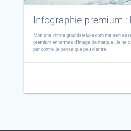
Infographie premium :
Mon site vitrine graphisteluxe.com me sert ess
premium en termes d’image de marque. Je ne dou
par contre, je pense que peu d’entre …