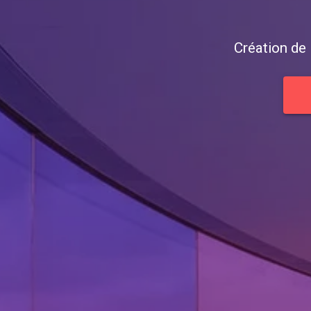
Création de 