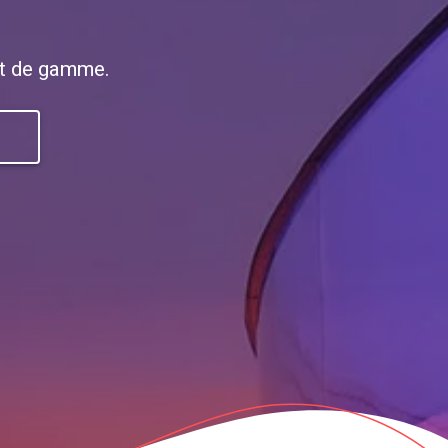
aut de gamme.