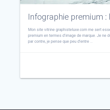
Infographie premium :
Mon site vitrine graphisteluxe.com me sert ess
premium en termes d’image de marque. Je ne dou
par contre, je pense que peu d’entre …