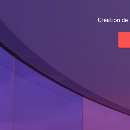
Création de 