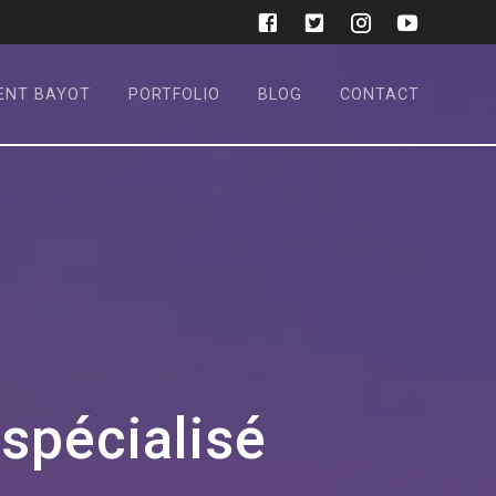
ENT BAYOT
PORTFOLIO
BLOG
CONTACT
 spécialisé